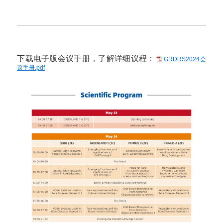
下载电子版会议手册，了解详细议程：
GRDRS2024会
议手册.pdf