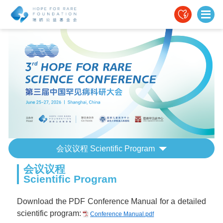
会议议程
Scientific Program
会议议程
Scientific Program
Download the PDF Conference Manual for a detailed
scientific program:
Conference Manual.pdf