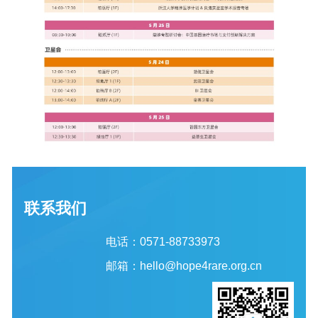
联系我们
电话：0571-88733973
邮箱：hello@hope4rare.org.cn