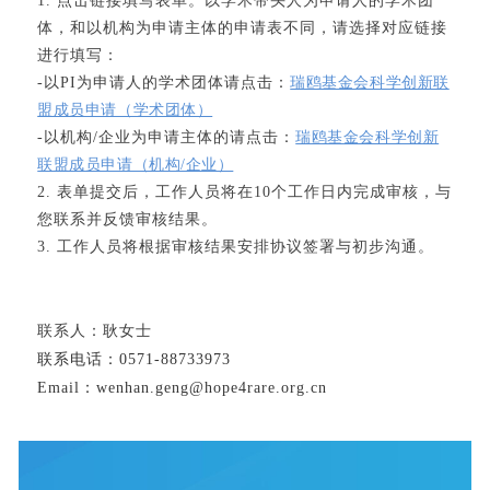
1.
点击链接填写表单。以学术带头人为申请人的学术团
体，和以机构为申请主体的申请表不同，请选择对应链接
进行填写：
-以PI为申请人的学术团体
请点击：
瑞鸥基金会科学创新联
盟成员申请（学术团体）
-以机构/企业为申请主体的请点击：
瑞鸥基金会科学创新
联盟成员申请（机构/企业）
2. 表单提交后，工作人员将在10个工作日内完成审核，与
您联系并反馈审核结果。
3. 工作人员将根据审核结果安排协议签署与初步沟通。
联系人：耿女士
联系电话：0571-88733973
Email：wenhan.geng@hope4rare.org.cn