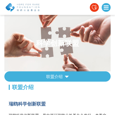
科学创新联盟
联盟介绍
联盟介绍
瑞鸥科学创新联盟