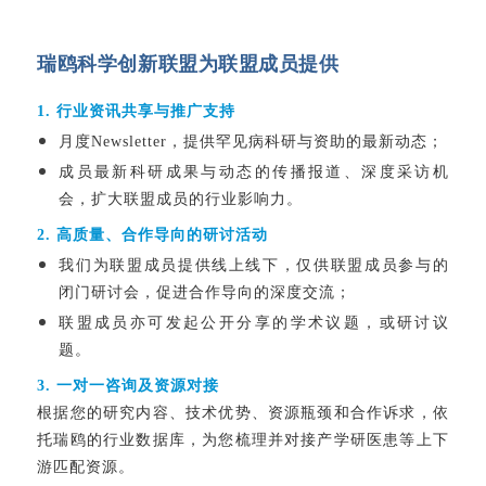
瑞鸥科学创新联盟为联盟成员提供
1. 行业资讯共享与推广支持
月度Newsletter，提供罕见病科研与资助的最新动态；
成员最新科研成果与动态的传播报道、深度采访机
会，扩大联盟成员的行业影响力。
2. 高质量、合作导向的研讨活动
我们为联盟成员提供线上线下，仅供联盟成员参与的
闭门研讨会，促进合作导向的深度交流；
联盟成员亦可发起公开分享的学术议题，或研讨议
题。
3. 一对一咨询及资源对接
根据您的研究内容、技术优势、资源瓶颈和合作诉求，依
托瑞鸥的行业数据库，为您梳理并对接产学研医患等上下
游匹配资源。