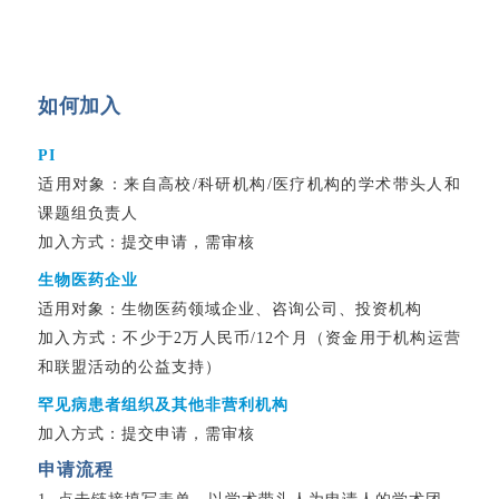
如何加入
PI
适用对象：来自高校/科研机构/医疗机构的学术带头人和
课题组负责人
加入方式：提交申请，需审核
生物医药企业
适用对象：生物医药领域企业、咨询公司、投资机构
加入方式：不少于2万人民币/12个月（资金用于机构运营
和联盟活动的公益支持）
罕见病患者组织及其他非营利机构
加入方式：提交申请，需审核
申请流程