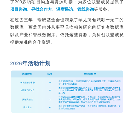
了200多场项目沟通与资源对接；为多位联盟成员提供了
项目咨询、寻找合作方、深度采访、管线咨询
等
服务。
在过去三年，瑞鸥基金会也积累了罕见病领域独一无二的
数据库，覆盖国内外从事罕见病相关研究的研究者数据库
以及产业和管线数据库。依托这些资源，为科创联盟成员
提供精准的合作资源。
2026年活动计划