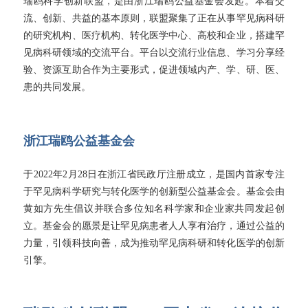
瑞鸥科学创新联盟，是由浙江瑞鸥公益基金会发起。本着交
流、创新、共益的基本原则，联盟聚集了正在从事罕见病科研
的研究机构、医疗机构、转化医学中心、高校和企业，搭建罕
见病科研领域的交流平台。平台以交流行业信息、学习分享经
验、资源互助合作为主要形式，促进领域内产、学、研、医、
患的共同发展。
浙江瑞鸥公益基金会
于2022年2月28日在浙江省民政厅注册成立，是国内首家专注
于罕见病科学研究与转化医学的创新型公益基金会。基金会由
黄如方先生倡议并联合多位知名科学家和企业家共同发起创
立。基金会的愿景是让罕见病患者人人享有治疗，通过公益的
力量，引领科技向善，成为推动罕见病科研和转化医学的创新
引擎。