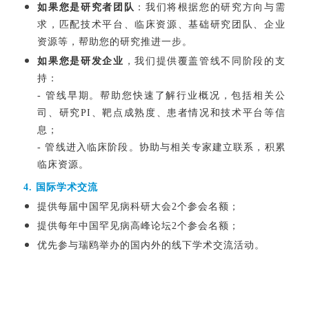
如果您是研究者团队
：
我们将根据您的研究方向与需
求，匹配技术平台、临床资源、基础研究团队、企业
资源等，帮助您的研究推进一步。
我们提供覆盖管线不同阶段的支
如果您是研发企业
，
持
：
- 管线早期。帮助您快速了解行业概况，包括相关公
司、研究PI、靶点成熟度、患者情况和技术平台等信
息；
- 管线进入临床阶段。协助与相关专家建立联系，积累
临床资源。
4. 国际学术交流
提供每届中国罕见病科研大会2个参会名额；
提供每年中国罕见病高峰论坛2个参会名额；
优先参与瑞鸥举办的国内外的线下学术交流活动。