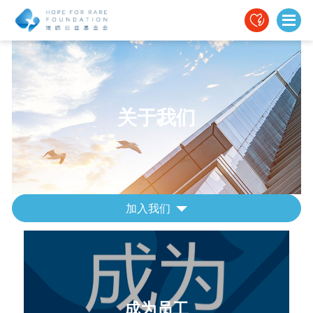
关于我们
加入我们
成为员工