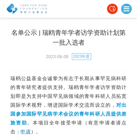
名单公示 | 瑞鸥青年学者访学资助计划第
一批入选者
2023-06-08
2023年度
瑞鸥公益基金会诚挚为有志于长期从事罕见病科研
的青年研究者提供支持。瑞鸥青年学者访学资助计
划即是为支持中国罕见病领域的青年科研人员拓宽
国际学术视野，增进国际学术交流而设立的，
对出
国参加国际罕见病学术会议的青年科研人员提供差
旅资助
。本项目全年接受申请（有意申请者请点
击：
申请
）。