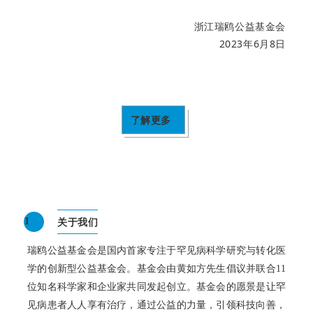
浙江瑞鸥公益基金会
2023年6月8日
了解更多
关于我们
1
瑞鸥公益基金会是国内首家专注于罕见病科学研究与转化医
学的创新型公益基金会。
基金会由黄如方先生倡议并联合11
位知名科学家和企业家共同发起创立。
基金会的愿景是让罕
见病患者人人享有治疗，通过公益的力量，引领科技向善，