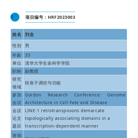
项目编号：HRF2023003
3
姓名
刘念
性别
男
年龄
35
单位
清华大学生命科学学院
职称
副教授
研究
转座子调控与功能
领域
参加
Gordon Research Conference: Genome
会议
Architecture in Cell Fate and Disease
会议
LINE-1 retrotransposons demarcate
论文
topologically associating domains in a
题目
transcription-dependent manner
资助