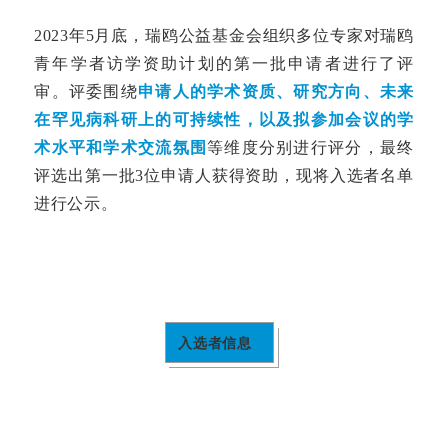
2023年5月底，瑞鸥公益基金会组织多位专家对瑞鸥
青年学者访学资助计划的第一批申请者进行了评
审。评委围绕
申请人的学术资质、研究方向、未来
在罕见病科研上的可持续性，以及拟参加会议的学
术水平和学术交流氛围
等维度分别进行评分，最终
评选出第一批3位申请人获得资助，现将入选者名单
进行公示。
入选者信息