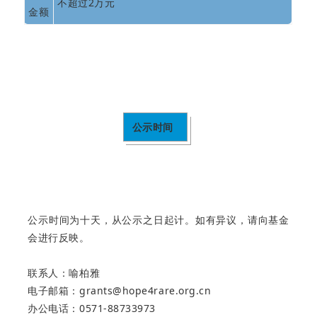
不超过2万元
金额
公示时间
公示时间为十天，从公示之日起计。如有异议，请向基金
会进行反映。
联系人：喻柏雅
电子邮箱：grants@hope4rare.org.cn
办公电话：0571-88733973