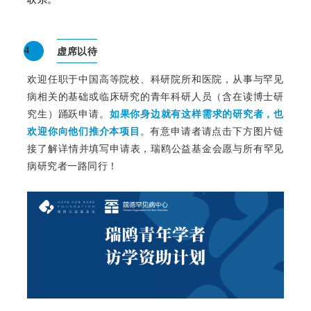
虚席以待
4
欢迎任职于中国高等院校、科研院所和医院，从事与罕见
病相关的基础或临床研究的青年科研人员（含在读博士研
究生）踊跃申请。
如果你身边就有这样需求的研究者，也
欢迎你向他们推介本项目
。
有意申请者请点击下方图片链
接了解详情并
填写申请表，
瑞鸥公益基金会愿与所有罕见
病研究者一路同行！