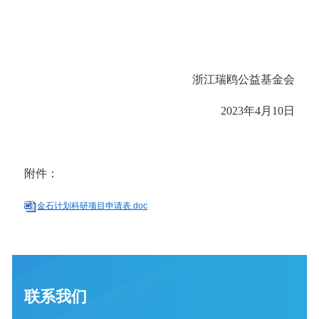
浙江瑞鸥公益基金会
2023年4月10日
附件：
金石计划科研项目申请表.doc
联系我们