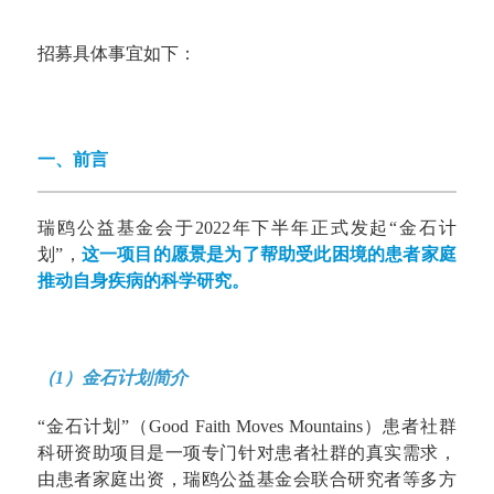
招募具体事宜如下：
一、前言
瑞鸥公益基金会于2022年下半年正式发起“金石计
划”，
这一项目的愿景是为了帮助受此困境的患者家庭
推动自身疾病的科学研究。
（1）金石计划简介
“金石计划”（Good Faith Moves Mountains）患者社群
科研
资助
项目是一项专门针对患者社群的真实需求，
由患者家庭出资，瑞鸥公益基金会联合研究者等多方