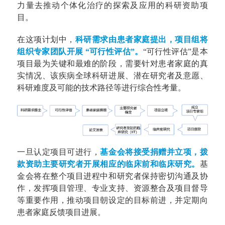
力量去推动个体化治疗的探索及应用的科研
资助
项
目。
在这项计划中，
科研需求由患者家庭提出，项目组将
组织专家团队开展 “可行性评估”。
“可行性评估”是本
项目最为关键和最难的阶段，需要针对患者家庭的真
实情况、该疾病全球科研进展、潜在研究者及意愿、
科研难度及可能的技术路径等进行综合性考量。
一旦认定项目可进行，
基金会将接受捐赠并立项，拨
款资助主要研究者开展相应的临床前和临床研究。
基
金会将在整个项目进程中和研究者保持密切沟通及协
作，发挥项目管理、专业支持、资源整合及项目督导
等重要作用，推动项目朝设定的目标前进，并定期向
患者家庭反馈项目进展。