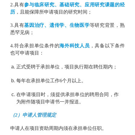
2.具有
参与临床研究、基础研究、应用研究课题的经
历
，且能保障所申请项目的研究时间；
3.具有
基因治疗、遗传学、生物医学
等研究背景，熟
悉罕见病；
4.符合承担单位条件的
海外科技人员
，具备以下条件
也可申请项目：
正式受聘于承担单位，项目执行期在聘任期内；
每年在承担单位工作6个月以上。
在申请项目时，须提供承担单位的聘用合同，作
为附件随项目申请书一并报送。
（2）申请人管理规定
申请人在项目资助周期内须在承担单位任职。