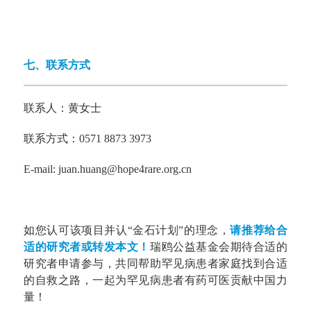
七、联系方式
联系人：黄女士
联系方式：0571 8873 3973
E-mail:
juan.huang@hope4rare.org.cn
如您认可该项目并认“金石计划”的理念，
请推荐给合
适的研究者或转发本文！
瑞鸥公益基金会期待合适的
研究者申请参与，共同帮助罕见病患者家庭找到合适
的自救之路，一起为罕见病患者有药可医贡献中国力
量！