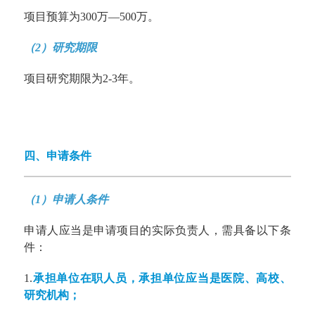
项目预算为300万—500万。
（2）研究期限
项目研究期限为2-3年。
四、申请条件
（1）申请人条件
申请人应当是申请项目的实际负责人，需具备以下条
件：
1.
承担单位在职人员，承担单位应当是医院、高校、
研究机构；