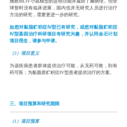
挽救MLIV小鼠模型的运动功能并减轻了脑病理。但全
球暂时没有临床进展，国内也并无研究人员进行治疗
方法的研究，需要更进一步的研究。
如您对黏脂贮积症Ⅳ型已有研究，或您对黏脂贮积症
Ⅳ型基因治疗科研项目有研究兴趣，并认同金石计划
项目理念，请参与申请。
（3）项目意义
为该疾病患者群体提供治疗可能，从无药可救，到有
药可医；为黏脂质贮积症IV型患者提供治疗的方案。
三、项目预算和研究期限
（1）项目预算