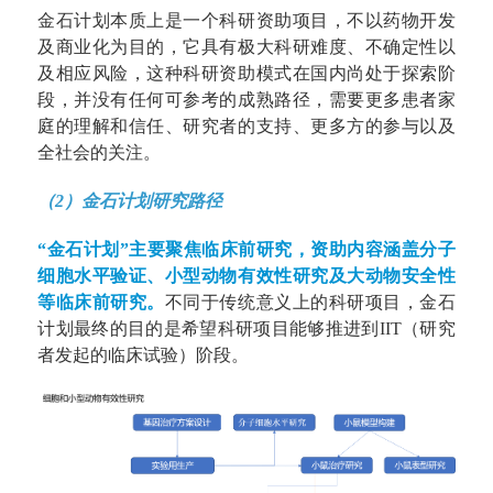
金石计划本质上是一个科研资助项目，不以药物开发
及商业化为目的，它具有极大科研难度、不确定性以
及相应风险，这种科研资助模式在国内尚处于探索阶
段，并没有任何可参考的成熟路径，需要更多患者家
庭的理解和信任、研究者的支持、更多方的参与以及
全社会的关注。
（2）金石计划研究路径
“金石计划”主要聚焦临床前研究，资助内容涵盖分子
细胞水平验证、小型动物有效性研究及大动物安全性
等临床前研究。
不同于传统意义上的科研项目，金石
计划最终的目的是希望科研项目能够推进到IIT（研究
者发起的临床试验）阶段。