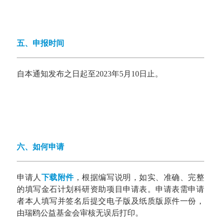
五、申报时间
自本通知发布之日起至2023年5月10日止。
六、如何申请
申请人
下载附件
，根据编写说明，如实、准确、完整
的填写金石计划科研
资助
项目申请表。
申请表需申请
者本人填写并签名后提交电子版及纸质版原件一份，
由瑞鸥公益基金会审核无误后打印。