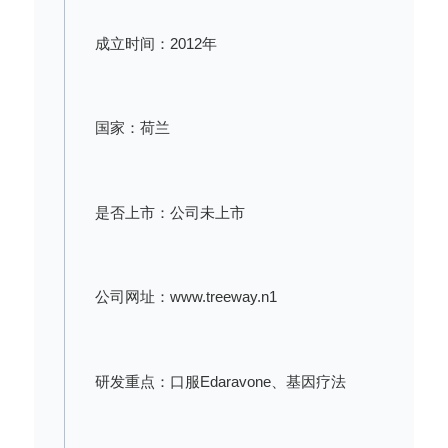
成立时间：2012年
国家：荷兰
是否上市：公司未上市
公司网址：www.treeway.n1
研发重点：口服Edaravone、基因疗法