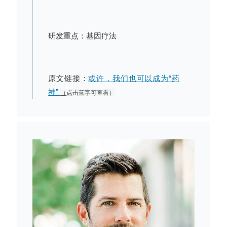
研发重点：基因疗法
原文链接：
或许，我们也可以成为“药
神”
（
点击蓝字可查看）