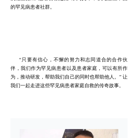
的罕见病患者社群。
“只要有信心，不懈的努力和志同道合的合作伙
伴，我们作为罕见病患者以及患者家庭，可以有所作
为，推动研发，帮助我们自己的同时也帮助他人。” 让
我们一起走进这些罕见病患者家庭自救的传奇故事。