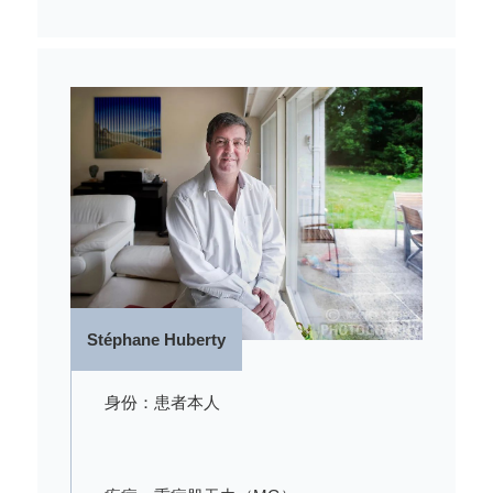
Stéphane Huberty
身份：患者本人