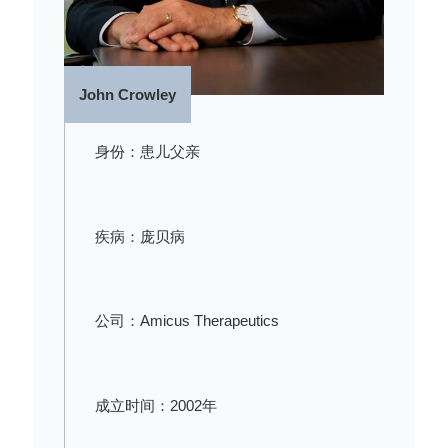
John Crowley
身份：患儿父亲
疾病：庞贝病
公司：Amicus Therapeutics
成立时间：2002年