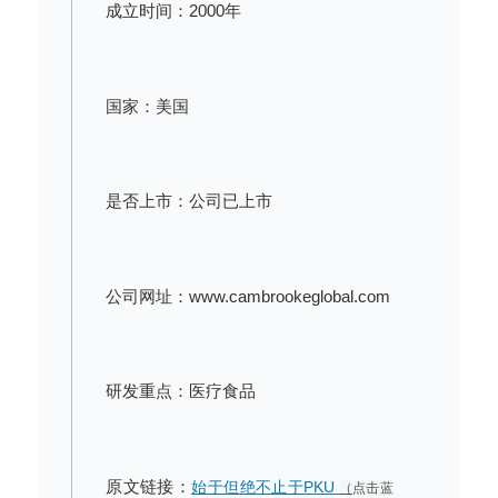
成立时间：2000年
国家：美国
是否上市：公司已上市
公司网址：www.cambrookeglobal.com
研发重点：医疗食品
原文链接：
始于但绝不止于PKU
（
点击蓝