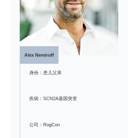
Alex Nemiroff
身份：患儿父亲
疾病：SCN2A基因突变
公司：RogCon