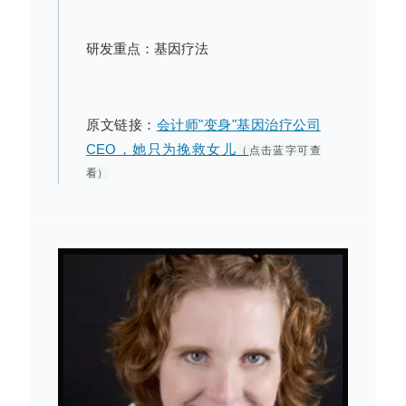
研发重点：基因疗法
原文链接：
会计师"变身"基因治疗公司
CEO，她只为挽救女儿
（
点击蓝字可查
看）