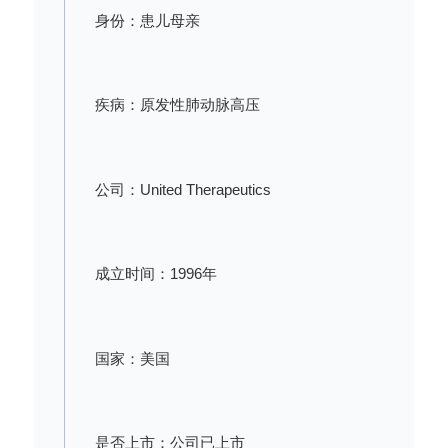
身份：患儿母亲
疾病：原发性肺动脉高压
公司：United Therapeutics
成立时间：1996年
国家：美国
是否上市：公司已上市