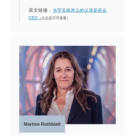
原文链接：
当罕见病患儿的父亲是药企
CEO
（
点击蓝字可查看）
Martine Rothblatt