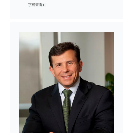
字可查看）