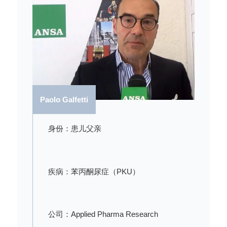
Paolo Galfetti
身份：患儿父亲
疾病：苯丙酮尿症（PKU）
公司：Applied Pharma Research