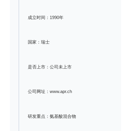
成立时间：1990年
国家：瑞士
是否上市：公司未上市
公司网址：www.apr.ch
研发重点：氨基酸混合物