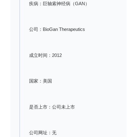
疾病：巨轴索神经病（GAN）
公司：BioGan Therapeutics
成立时间：2012
国家：美国
是否上市：公司未上市
公司网址：无