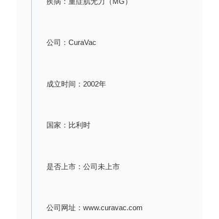
疾病：重症肌无力（MG）
公司：CuraVac
成立时间：2002年
国家：比利时
是否上市：公司未上市
公司网址：www.curavac.com