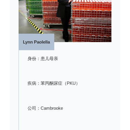
Lynn Paolella
身份：患儿母亲
疾病：苯丙酮尿症（PKU）
公司：Cambrooke