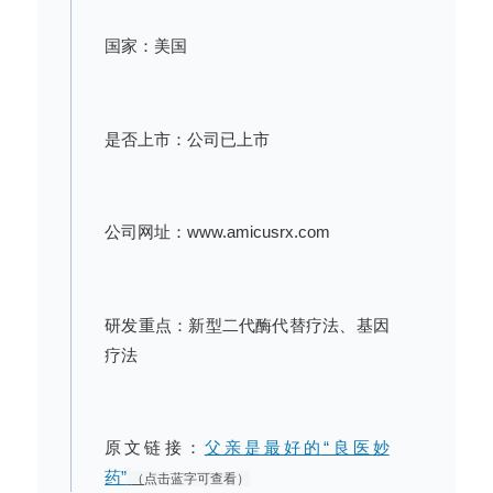
国家：美国
是否上市：公司已上市
公司网址：www.amicusrx.com
研发重点：新型二代酶代替疗法、基因
疗法
原文链接：
父亲是最好的“良医妙
药”
（
点击蓝字可查看）