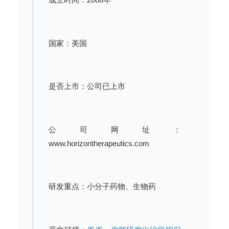
国家：美国
是否上市：公司已上市
公司网址：
www.horizontherapeutics.com
研发重点：小分子药物、生物药