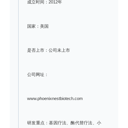
成立时间：2012年
国家：美国
是否上市：公司未上市
公司网址：
www.phoenixnestbiotech.com
研发重点：基因疗法、酶代替疗法、小