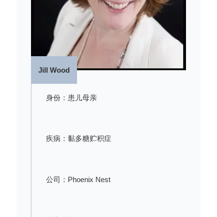
Jill Wood
身份：患儿母亲
疾病：黏多糖贮积症
公司：Phoenix Nest