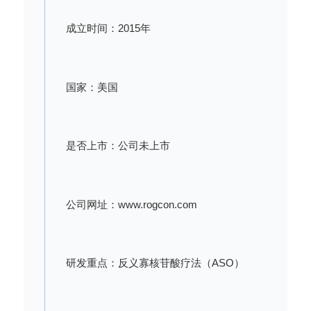
成立时间：2015年
国家：美国
是否上市：公司未上市
公司网址：www.rogcon.com
研发重点：反义寡核苷酸疗法（ASO）