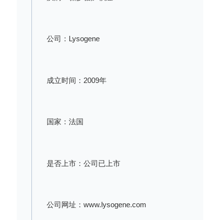
公司：Lysogene
成立时间：2009年
国家：法国
是否上市：公司已上市
公司网址：www.lysogene.com