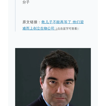
分子
原文链接：
救儿子不能再等了 他们迎
难而上创立生物公司
（
点击蓝字可查看）