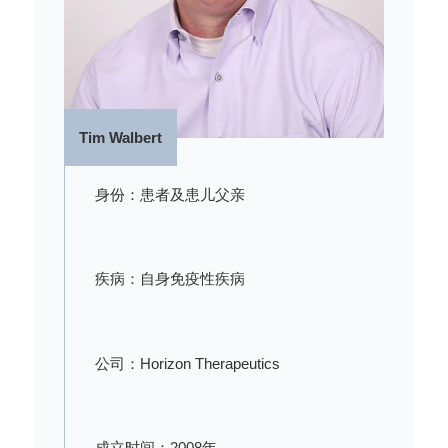
Tim Walbert
身份：患者及患儿父亲
疾病：自身免疫性疾病
公司：Horizon Therapeutics
成立时间：2008
年