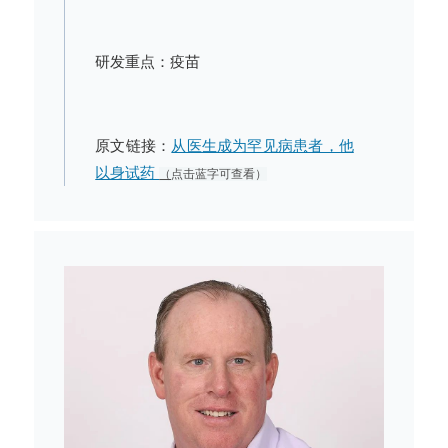
研发重点：疫苗
原文链接：
从医生成为罕见病患者，他
以身试药
（
点击蓝字可查看）