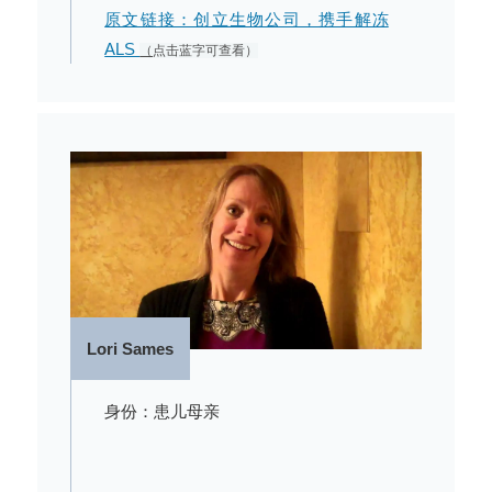
原文链接：创立生物公司，携手解冻
ALS
（
点击蓝字可查看）
Lori Sames
身份：患儿母亲