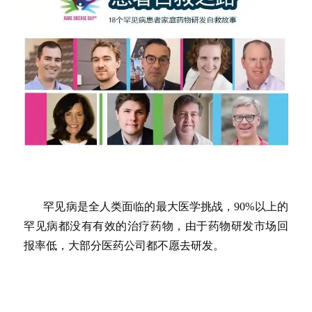
罕见病是全人类面临的最大医学挑战，90%以上的
罕见病都没有有效的治疗药物，由于药物研发市场回
报率低，大部分医药公司都不愿去研发。