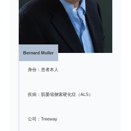
Bernard Muller
身份：患者本人
疾病：肌萎缩侧索硬化症（ALS）
公司：Treeway