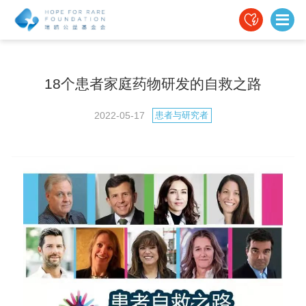
18个患者家庭药物研发的自救之路
2022-05-17
患者与研究者