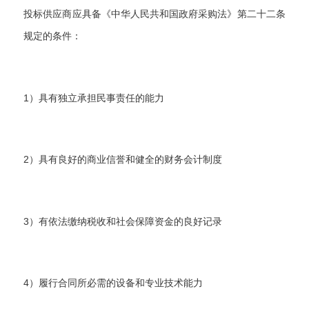
投标供应商应具备《中华人民共和国政府采购法》第二十二条
规定的条件：
1）具有独立承担民事责任的能力
2）具有良好的商业信誉和健全的财务会计制度
3）有依法缴纳税收和社会保障资金的良好记录
4）履行合同所必需的设备和专业技术能力