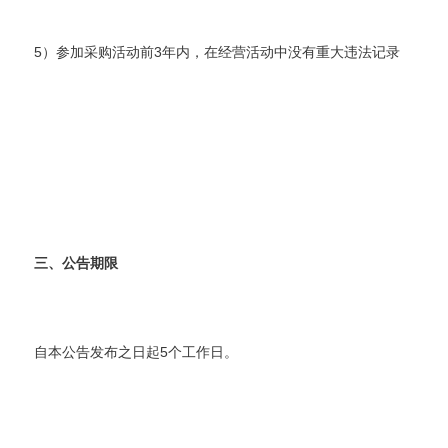
5）参加采购活动前3年内，在经营活动中没有重大违法记录
三、公告期限
自本公告发布之日起5个工作日。