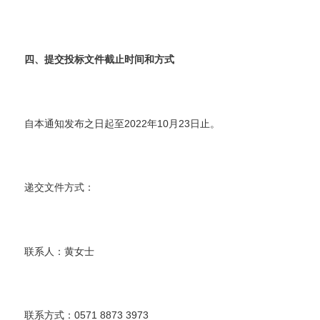
四、提交投标文件截止时间和方式
自本通知发布之日起至2022年10月23日止。
递交文件方式：
联系人：黄女士
联系方式：0571 8873 3973