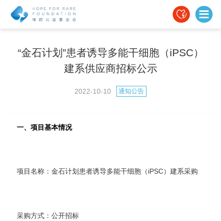
“金石计划”患者诱导多能干细胞（iPSC）
建系供应商招标公示
2022-10-10
通知公告
一、项目基本情况
项目名称：金石计划患者诱导多能干细胞（iPSC）建系采购
采购方式：公开招标