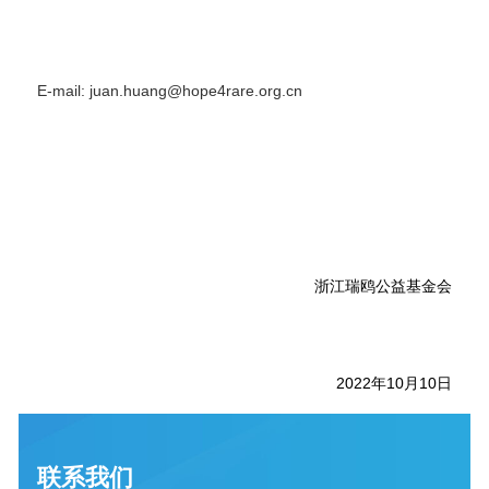
E-mail: juan.huang@hope4rare.org.cn
浙江瑞鸥公益基金会
2022年10月10日
联系我们