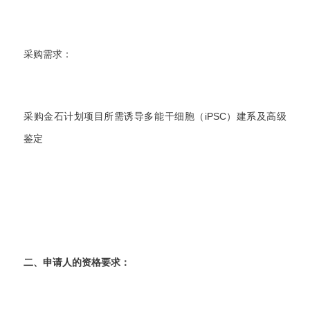
采购需求：
采购金石计划项目所需诱导多能干细胞（iPSC）建系及高级
鉴定
二、申请人的资格要求：